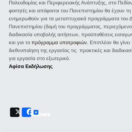
Πολεοδομίας και Περιφερειακής Ανάπτυξης, στο Πεδίο
φοιτητές και απόφοιτοι του Πανεπιστημίου θα έχουν τη
ενημερωθούν για τα μεταπτυχιακά προγράμματα του Δ
Πανεπιστημίου (δομή του προγράμματος, περιεχόμεν
διαδικασία υποβολής αιτήσεων, προϋποθέσεις εισαγω
και για το
πρόγραμμα υποτροφιών.
Επιπλέον θα γίνει
διεθνοποίηση της εργασίας τις πρακτικές και διαδικασ
για εργασία στο εξωτερικό.
Αφίσα Εκδήλωσης
Post
Share